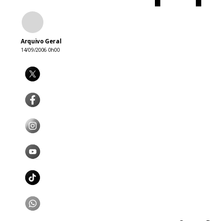
Arquivo Geral
14/09/2006 0h00