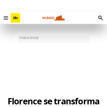
MUNDO
Florence se transforma