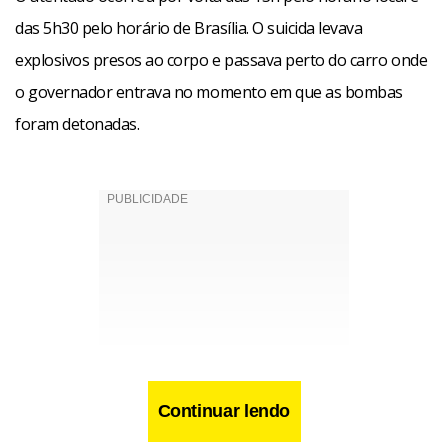
das 5h30 pelo horário de Brasília. O suicida levava
explosivos presos ao corpo e passava perto do carro onde
o governador entrava no momento em que as bombas
foram detonadas.
Continuar lendo