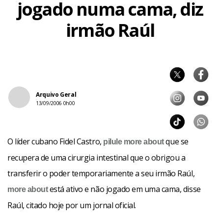
jogado numa cama, diz
irmão Raúl
Arquivo Geral
13/09/2006 0h00
O líder cubano Fidel Castro,
que se
pilule
more about
recupera de uma cirurgia intestinal que o obrigou a
transferir o poder temporariamente a seu irmão Raúl,
está ativo e não jogado em uma cama, disse
more about
Raúl, citado hoje por um jornal oficial.