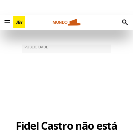
MUNDO
Fidel Castro não está