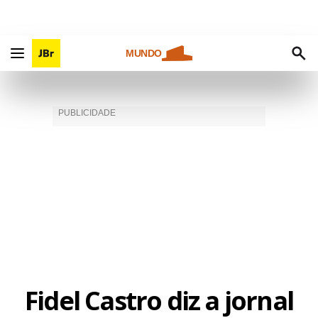
MUNDO
Fidel Castro diz a jornal