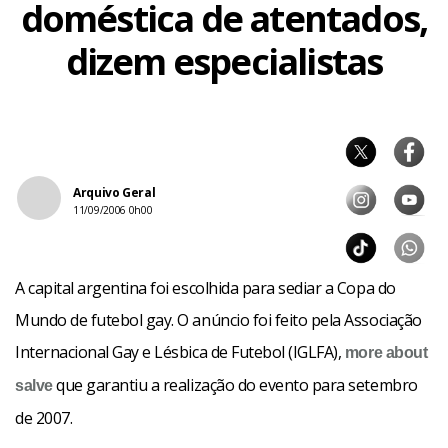
doméstica de atentados,
dizem especialistas
Arquivo Geral
11/09/2006 0h00
A capital argentina foi escolhida para sediar a Copa do
Mundo de futebol gay. O anúncio foi feito pela Associação
Internacional Gay e Lésbica de Futebol (IGLFA),
more about
que garantiu a realização do evento para setembro
salve
de 2007.