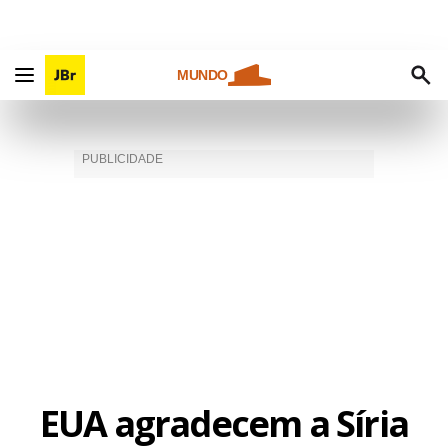
MUNDO
EUA agradecem a Síria