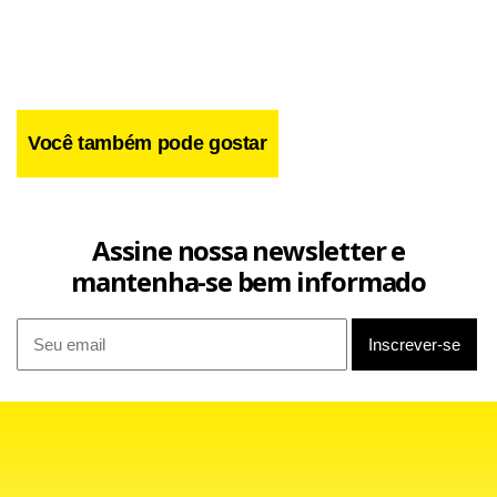
Você também pode gostar
Assine nossa newsletter e
mantenha-se bem informado
Toninho (PSOL)