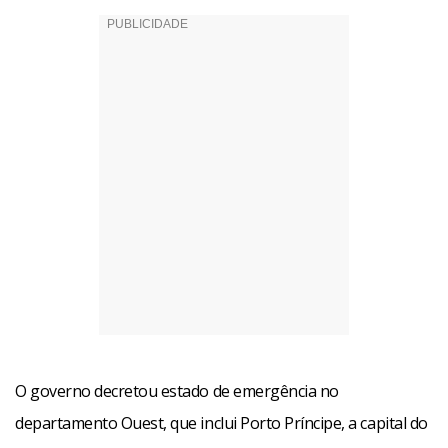
O governo decretou estado de emergência no
departamento Ouest, que inclui Porto Príncipe, a capital do