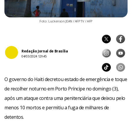
Foto: Luckenson JEAN / AFPTV / AFP
Redação Jornal de Brasília
04/03/2024 12h45
O governo do Haiti decretou estado de emergência e toque
de recolher noturno em Porto Príncipe no domingo (3),
após um ataque contra uma penitenciária que deixou pelo
menos 10 mortos e permitiu a fuga de milhares de
detentos.