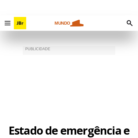
MUNDO
Estado de emergência e