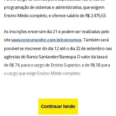
programação de sistemas e administrativa, que exigem
Ensino Médio completo, e oferece salário de R$ 2.475,53.
As inscrições encerram dia 21 e podem ser realizadas pelo
site
. Também será
www.concursosfcc.com.br/concursos
possível se inscrever do dia 12 até o dia 22 de setembro nas
agências do Banco Santander/Banespa. O valor da taxa é
de R$ 74, para o cargo de Ensino Superior, e de R$ 58 para
o cargo que exige Ensino Médio completo.
Continuar lendo