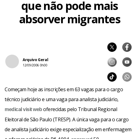
que não pode mais
absorver migrantes
Arquivo Geral
12/09/2006 0h00
Começam hoje as inscrições em 63 vagas para o cargo
técnico judiciário e uma vaga para analista judiciário,
oferecidas pelo Tribunal Regional
medical
visit web
Eleitoral de São Paulo (TRESP). A única vaga para o cargo
de analista judiciário exige especialização em enfermagem