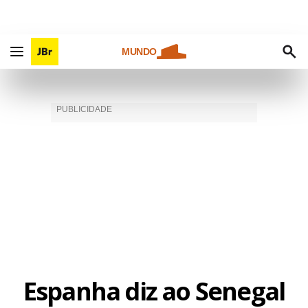
MUNDO
Espanha diz ao Senegal