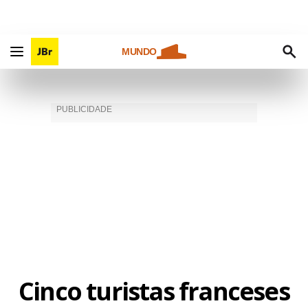
MUNDO
Cinco turistas franceses