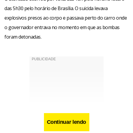
das 5h30 pelo horário de Brasília. O suicida levava
explosivos presos ao corpo e passava perto do carro onde
o governador entrava no momento em que as bombas
foram detonadas.
Continuar lendo