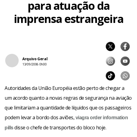
para atuação da
imprensa estrangeira
Arquivo Geral
13/09/2006 0h00
Autoridades da União Européia estão perto de chegar a
um acordo quanto a novas regras de segurança na aviação
que limitariam a quantidade de líquidos que os passageiros
podem levar a bordo dos aviões,
viagra order
information
disse o chefe de transportes do bloco hoje.
pills