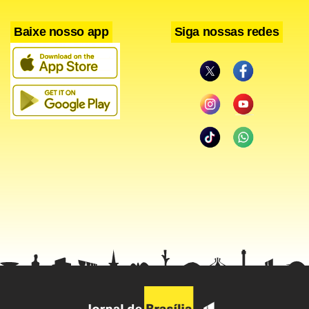
Baixe nosso app
Siga nossas redes