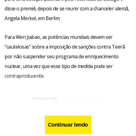
disse o premiê, depois de se reunir com a chanceler alemã,
Angela Merkel, em Berlim.
Para Wen Jiabao, as potências mundiais devem ser
"cautelosas" sobre a imposição de sanções contra Teerã
por não suspender seu programa de enriquecimento
nuclear, uma vez que esse tipo de medida pode ser
contraproducente.
Continuar lendo