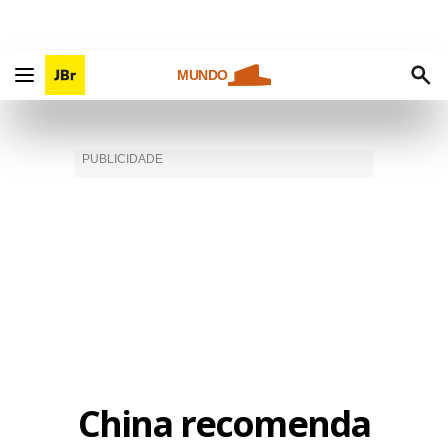
MUNDO
China recomenda