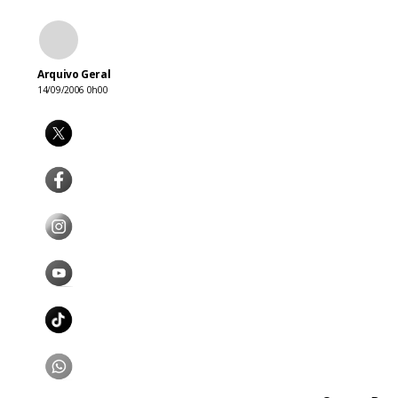
Arquivo Geral
14/09/2006 0h00