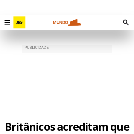
MUNDO
Britânicos acreditam que