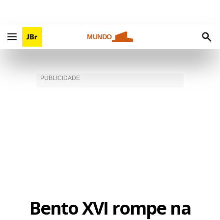
MUNDO
Bento XVI rompe na