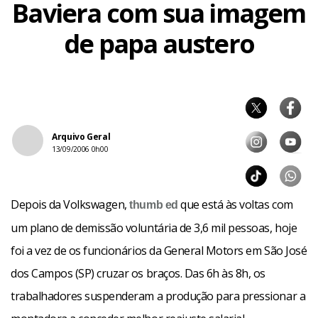
Baviera com sua imagem
de papa austero
Arquivo Geral
13/09/2006 0h00
Depois da Volkswagen,
que está às voltas com
thumb
ed
um plano de demissão voluntária de 3,6 mil pessoas, hoje
foi a vez de os funcionários da General Motors em São José
dos Campos (SP) cruzar os braços. Das 6h às 8h, os
trabalhadores suspenderam a produção para pressionar a