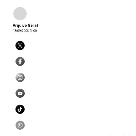
Arquivo Geral
13/09/2006 0h00