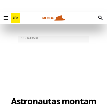
MUNDO
Astronautas montam