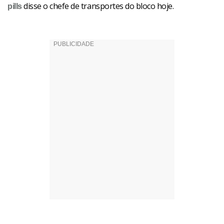
disse o chefe de transportes do bloco hoje.
pills