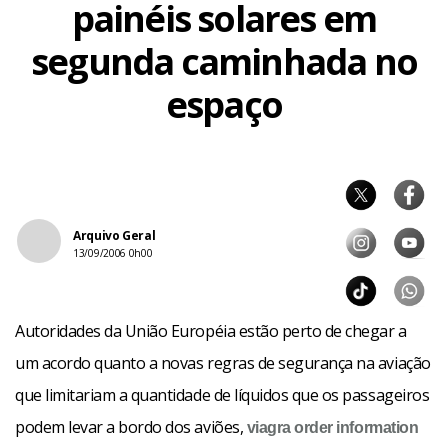
painéis solares em
segunda caminhada no
espaço
Arquivo Geral
13/09/2006 0h00
Autoridades da União Européia estão perto de chegar a
um acordo quanto a novas regras de segurança na aviação
que limitariam a quantidade de líquidos que os passageiros
podem levar a bordo dos aviões,
viagra order
information