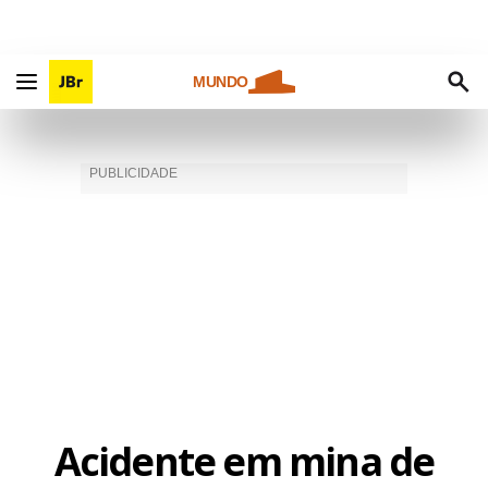
MUNDO
Acidente em mina de