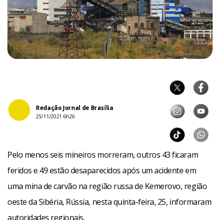
Redação Jornal de Brasília
25/11/2021 6h26
Pelo menos seis mineiros morreram, outros 43 ficaram
feridos e 49 estão desaparecidos após um acidente em
uma mina de carvão na região russa de Kemerovo, região
oeste da Sibéria, Rússia, nesta quinta-feira, 25, informaram
autoridades regionais.