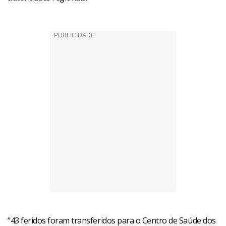
“43 feridos foram transferidos para o Centro de Saúde dos