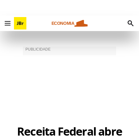
ECONOMIA
Receita Federal abre