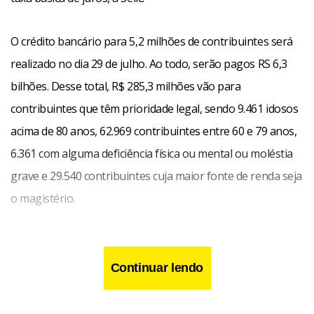
O crédito bancário para 5,2 milhões de contribuintes será
realizado no dia 29 de julho. Ao todo, serão pagos RS 6,3
bilhões. Desse total, R$ 285,3 milhões vão para
contribuintes que têm prioridade legal, sendo 9.461 idosos
acima de 80 anos, 62.969 contribuintes entre 60 e 79 anos,
6.361 com alguma deficiência física ou mental ou moléstia
grave e 29.540 contribuintes cuja maior fonte de renda seja
o magistério.
Continuar lendo