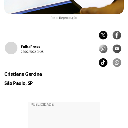
Foto: Reprodução
FolhaPress
22/07/2022 9h25
Cristiane Gercina
São Paulo, SP