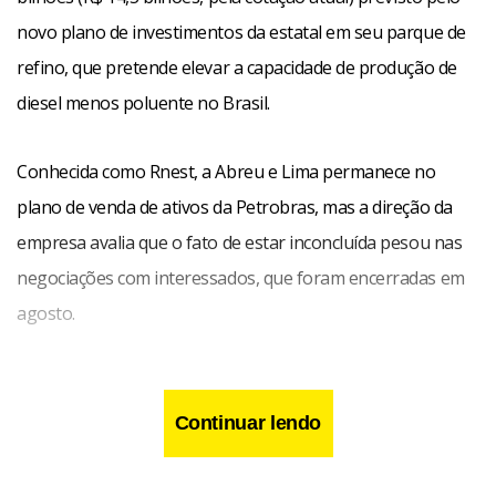
novo plano de investimentos da estatal em seu parque de
refino, que pretende elevar a capacidade de produção de
diesel menos poluente no Brasil.
Conhecida como Rnest, a Abreu e Lima permanece no
plano de venda de ativos da Petrobras, mas a direção da
empresa avalia que o fato de estar inconcluída pesou nas
negociações com interessados, que foram encerradas em
agosto.
Continuar lendo