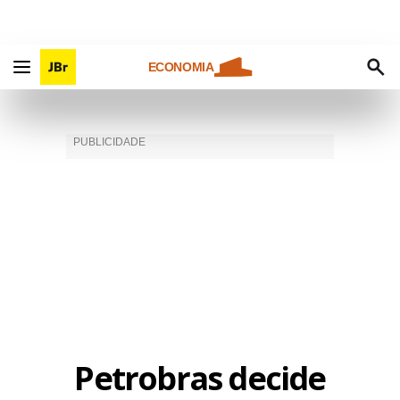
ECONOMIA
Petrobras decide