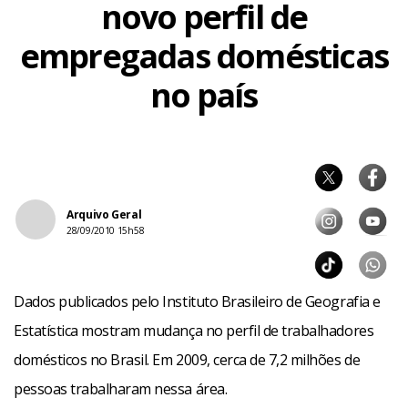
novo perfil de
empregadas domésticas
no país
Arquivo Geral
28/09/2010 15h58
Dados publicados pelo Instituto Brasileiro de Geografia e
Estatística mostram mudança no perfil de trabalhadores
domésticos no Brasil. Em 2009, cerca de 7,2 milhões de
pessoas trabalharam nessa área.