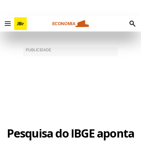
ECONOMIA
Pesquisa do IBGE aponta