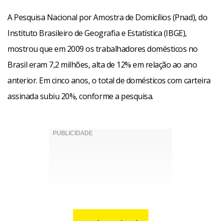
A Pesquisa Nacional por Amostra de Domicílios (Pnad), do
Instituto Brasileiro de Geografia e Estatística (IBGE),
mostrou que em 2009 os trabalhadores domésticos no
Brasil eram 7,2 milhões, alta de 12% em relação ao ano
anterior. Em cinco anos, o total de domésticos com carteira
assinada subiu 20%, conforme a pesquisa.