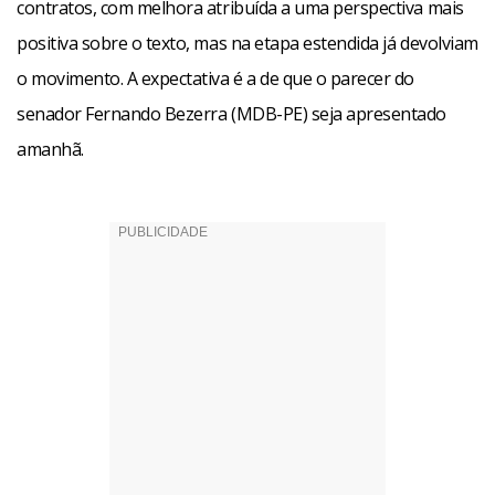
contratos, com melhora atribuída a uma perspectiva mais
positiva sobre o texto, mas na etapa estendida já devolviam
o movimento. A expectativa é a de que o parecer do
senador Fernando Bezerra (MDB-PE) seja apresentado
amanhã.