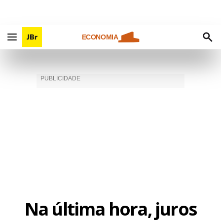
ECONOMIA
Na última hora, juros