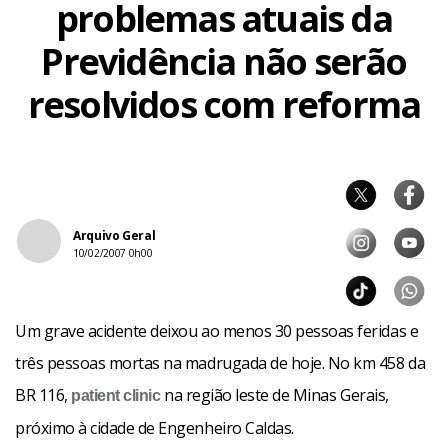
problemas atuais da
Previdência não serão
resolvidos com reforma
Arquivo Geral
10/02/2007 0h00
Um grave acidente deixou ao menos 30 pessoas feridas e
três pessoas mortas na madrugada de hoje. No km 458 da
BR 116,
na região leste de Minas Gerais,
patient
clinic
próximo à cidade de Engenheiro Caldas.