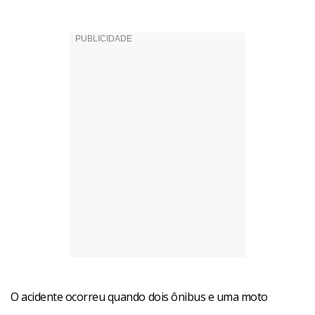
O acidente ocorreu quando dois ônibus e uma moto