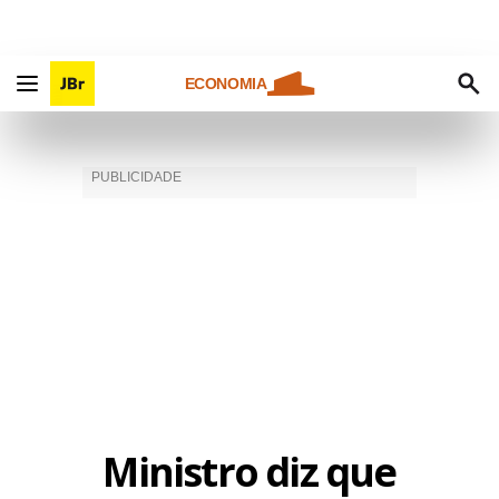
ECONOMIA
Ministro diz que