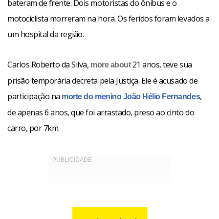
bateram de frente. Dois motoristas do ônibus e o
motociclista morreram na hora. Os feridos foram levados a
um hospital da região.
Carlos Roberto da Silva,
21 anos, teve sua
more about
prisão temporária decreta pela Justiça. Ele é acusado de
participação na
,
morte do menino João Hélio Fernandes
de apenas 6 anos, que foi arrastado, preso ao cinto do
carro, por 7km.