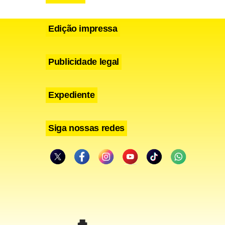
Edição impressa
Publicidade legal
Expediente
Siga nossas redes