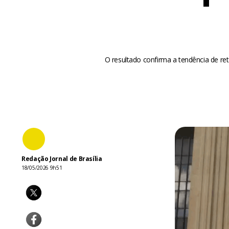
O resultado confirma a tendência de ret
Redação Jornal de Brasília
18/05/2026 9h51