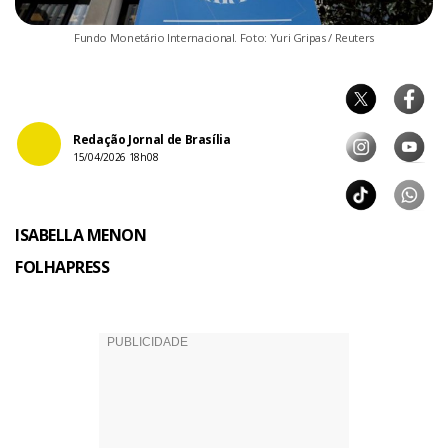
Fundo Monetário Internacional. Foto: Yuri Gripas / Reuters
Redação Jornal de Brasília
15/04/2026 18h08
ISABELLA MENON
FOLHAPRESS