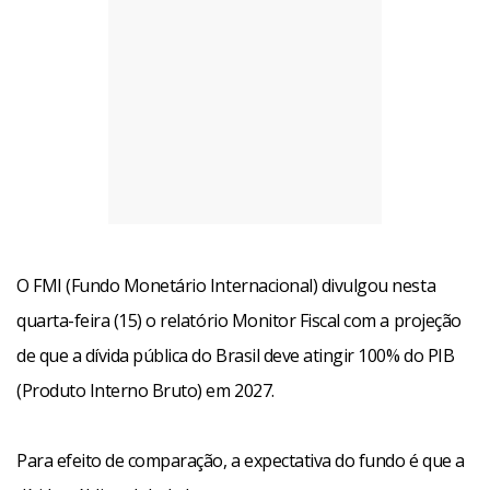
O FMI (Fundo Monetário Internacional) divulgou nesta
quarta-feira (15) o relatório Monitor Fiscal com a projeção
de que a dívida pública do Brasil deve atingir 100% do PIB
(Produto Interno Bruto) em 2027.
Para efeito de comparação, a expectativa do fundo é que a