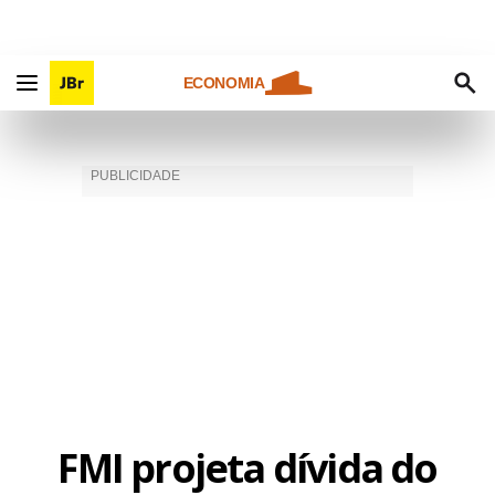
ECONOMIA
FMI projeta dívida do