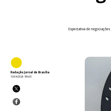
Expectativa de negociações 
Redação Jornal de Brasília
15/04/2026 18h05