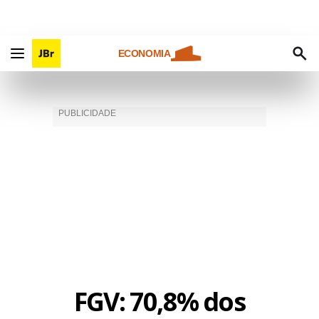
ECONOMIA
FGV: 70,8% dos