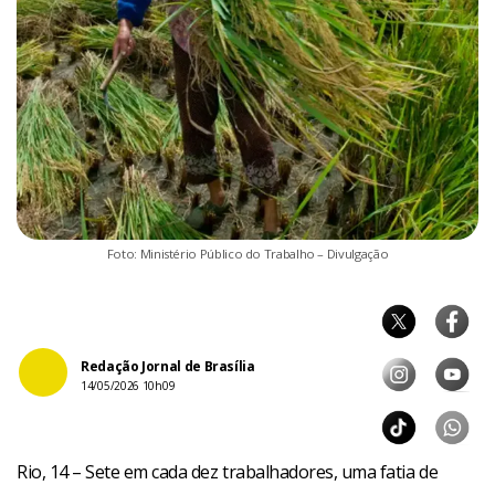
Foto: Ministério Público do Trabalho – Divulgação
Redação Jornal de Brasília
14/05/2026 10h09
Rio, 14 – Sete em cada dez trabalhadores, uma fatia de