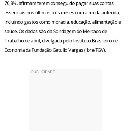
70,8%, afirmam terem conseguido pagar suas contas
essenciais nos últimos três meses com a renda auferida,
incluindo gastos como moradia, educação, alimentação e
saúde. Os dados são da Sondagem do Mercado de
Trabalho de abril, divulgada pelo Instituto Brasileiro de
Economia da Fundação Getulio Vargas (Ibre/FGV).