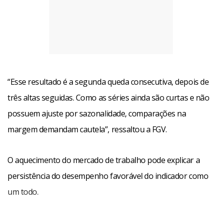
“Esse resultado é a segunda queda consecutiva, depois de
três altas seguidas. Como as séries ainda são curtas e não
possuem ajuste por sazonalidade, comparações na
margem demandam cautela”, ressaltou a FGV.
O aquecimento do mercado de trabalho pode explicar a
persistência do desempenho favorável do indicador como
um todo.