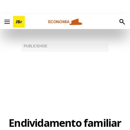
ECONOMIA
Endividamento familiar