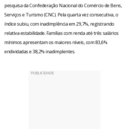
pesquisa da Confederação Nacional do Comércio de Bens,
Serviços e Turismo (CNC). Pela quarta vez consecutiva, o
índice subiu, com inadimplência em 29,7%, registrando
relativa estabilidade. Famílias com renda até três salários
mínimos apresentam os maiores níveis, com 83,6%
endividadas e 38,2% inadimplentes.