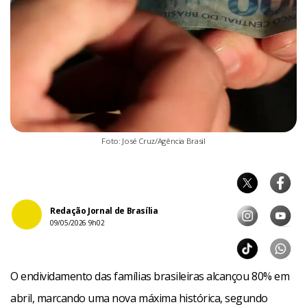
Foto: José Cruz/Agência Brasil
Redação Jornal de Brasília
09/05/2026 9h02
O endividamento das famílias brasileiras alcançou 80% em
abril, marcando uma nova máxima histórica, segundo