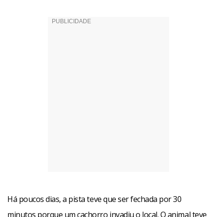
Há poucos dias, a pista teve que ser fechada por 30
minutos porque um cachorro invadiu o local. O animal teve