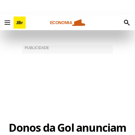
ECONOMIA
Donos da Gol anunciam