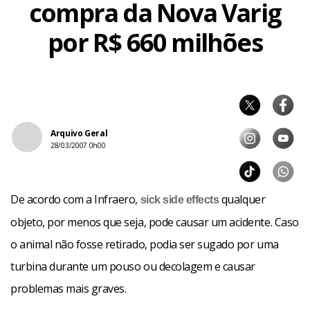
compra da Nova Varig
por R$ 660 milhões
Arquivo Geral
28/03/2007 0h00
De acordo com a Infraero,
qualquer
sick
side effects
objeto, por menos que seja, pode causar um acidente. Caso
o animal não fosse retirado, podia ser sugado por uma
turbina durante um pouso ou decolagem e causar
problemas mais graves.