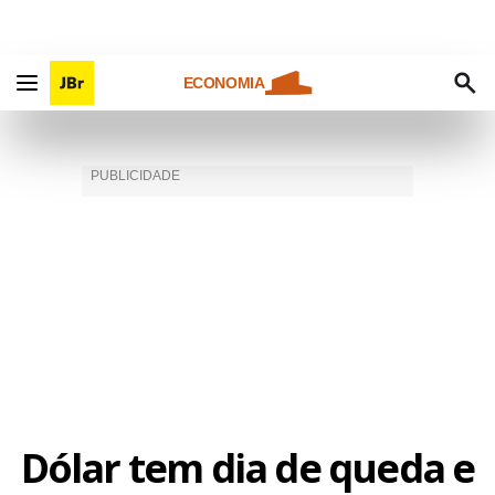
ECONOMIA
Dólar tem dia de queda e