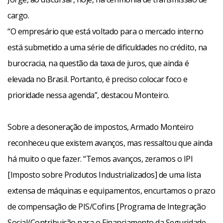
cargo.
“O empresário que está voltado para o mercado interno
está submetido a uma série de dificuldades no crédito, na
burocracia, na questão da taxa de juros, que ainda é
elevada no Brasil. Portanto, é preciso colocar foco e
prioridade nessa agenda”, destacou Monteiro.
Sobre a desoneração de impostos, Armado Monteiro
reconheceu que existem avanços, mas ressaltou que ainda
há muito o que fazer. “Temos avanços, zeramos o IPI
[Imposto sobre Produtos Industrializados] de uma lista
extensa de máquinas e equipamentos, encurtamos o prazo
de compensação de PIS/Cofins [Programa de Integração
Social/Contribuição para o Financiamento da Seguridade