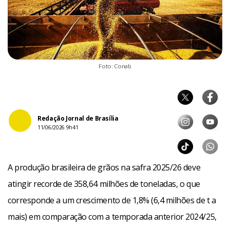
Foto: Conab
Redação Jornal de Brasília
11/06/2026 9h41
A produção brasileira de grãos na safra 2025/26 deve
atingir recorde de 358,64 milhões de toneladas, o que
corresponde a um crescimento de 1,8% (6,4 milhões de t a
mais) em comparação com a temporada anterior 2024/25,