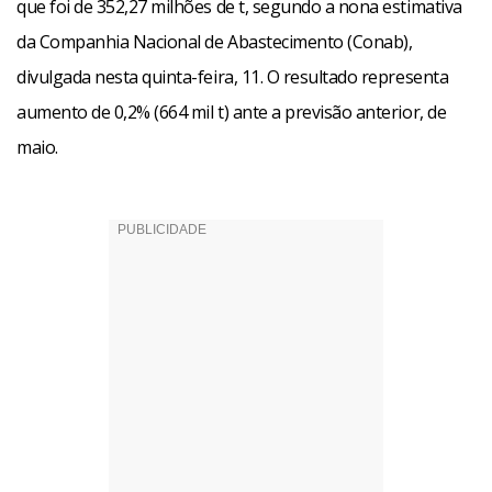
que foi de 352,27 milhões de t, segundo a nona estimativa
da Companhia Nacional de Abastecimento (Conab),
divulgada nesta quinta-feira, 11. O resultado representa
aumento de 0,2% (664 mil t) ante a previsão anterior, de
maio.