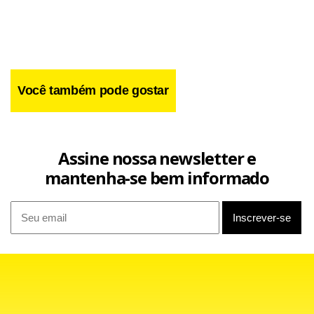
Você também pode gostar
Assine nossa newsletter e
mantenha-se bem informado