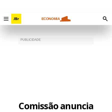
ECONOMIA
Comissão anuncia