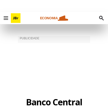
ECONOMIA
Banco Central