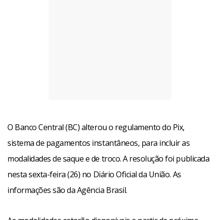
O Banco Central (BC) alterou o regulamento do Pix,
sistema de pagamentos instantâneos, para incluir as
modalidades de saque e de troco. A resolução foi publicada
nesta sexta-feira (26) no Diário Oficial da União. As
informações são da Agência Brasil.