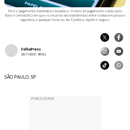
Pix é o pagamento instantâneo brasileiro. O meio de pagamento criado pelo
Banco Central (BC) em que os recursos são transferidos entre contas em poucos
segundos, a qualquer hora ou dia. É prático, rápido e seguro.
FolhaPress
26/11/2021 18h52
SÃO PAULO, SP