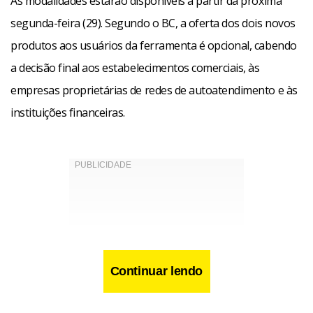
As modalidades estarão disponíveis a partir da próxima
segunda-feira (29). Segundo o BC, a oferta dos dois novos
produtos aos usuários da ferramenta é opcional, cabendo
a decisão final aos estabelecimentos comerciais, às
empresas proprietárias de redes de autoatendimento e às
instituições financeiras.
Continuar lendo