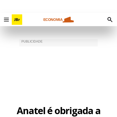
ECONOMIA
Anatel é obrigada a