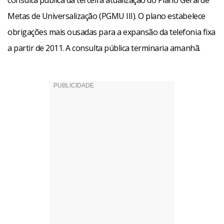
consulta pública da terceira atualização do Plano Geral de
Metas de Universalização (PGMU III). O plano estabelece
obrigações mais ousadas para a expansão da telefonia fixa
a partir de 2011. A consulta pública terminaria amanhã.