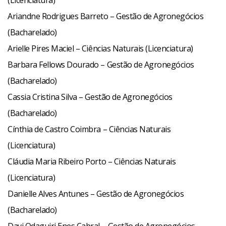
(Licenciatura)
Ariandne Rodrigues Barreto – Gestão de Agronegócios
(Bacharelado)
Arielle Pires Maciel – Ciências Naturais (Licenciatura)
Barbara Fellows Dourado – Gestão de Agronegócios
(Bacharelado)
Cassia Cristina Silva – Gestão de Agronegócios
(Bacharelado)
Cínthia de Castro Coimbra – Ciências Naturais
(Licenciatura)
Cláudia Maria Ribeiro Porto – Ciências Naturais
(Licenciatura)
Danielle Alves Antunes – Gestão de Agronegócios
(Bacharelado)