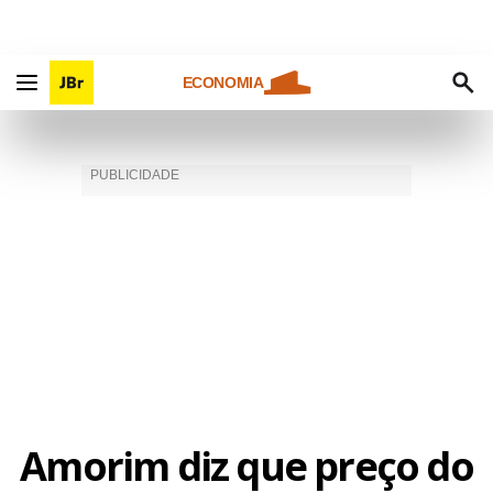
ECONOMIA
Amorim diz que preço do