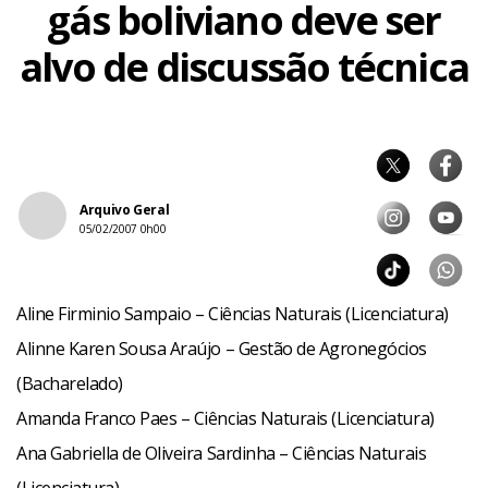
gás boliviano deve ser
alvo de discussão técnica
Arquivo Geral
05/02/2007 0h00
Aline Firminio Sampaio – Ciências Naturais (Licenciatura)
Alinne Karen Sousa Araújo – Gestão de Agronegócios
(Bacharelado)
Amanda Franco Paes – Ciências Naturais (Licenciatura)
Ana Gabriella de Oliveira Sardinha – Ciências Naturais