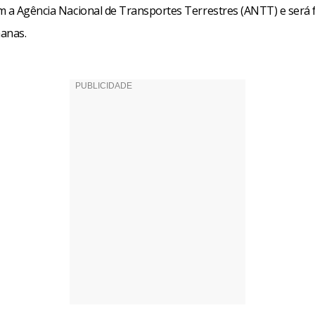
m a Agência Nacional de Transportes Terrestres (ANTT) e será 
anas.