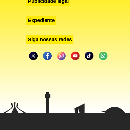
Publicidade legal
Expediente
Siga nossas redes