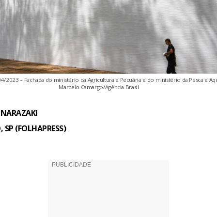
0/04/2023 – Fachada do ministério da Agricultura e Pecuária e do ministério da Pesca e Aqu
Marcelo Camargo/Agência Brasil
 NARAZAKI
 SP (FOLHAPRESS)