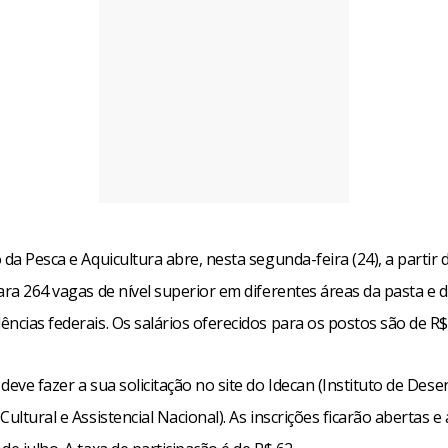
 da Pesca e Aquicultura abre, nesta segunda-feira (24), a partir 
ara 264 vagas de nível superior em diferentes áreas da pasta e 
ncias federais. Os salários oferecidos para os postos são de R$
deve fazer a sua solicitação no site do Idecan (Instituto de Des
Cultural e Assistencial Nacional). As inscrições ficarão abertas e 