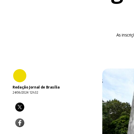
As inscri
Redação Jornal de Brasília
24/06/2024 12h32