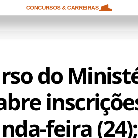
CONCURSOS & CARREIRAS
rso do Ministé
abre inscriçõe
nda-feira (24);