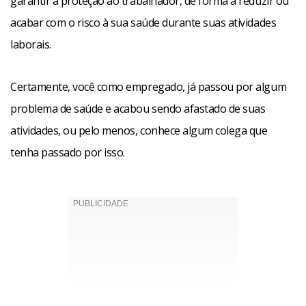
garantir a proteção ao trabalhador, de forma a reduzir ou
acabar com o risco à sua saúde durante suas atividades
laborais.
Certamente, você como empregado, já passou por algum
problema de saúde e acabou sendo afastado de suas
atividades, ou pelo menos, conhece algum colega que
tenha passado por isso.