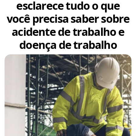
esclarece tudo o que
você precisa saber sobre
acidente de trabalho e
doença de trabalho