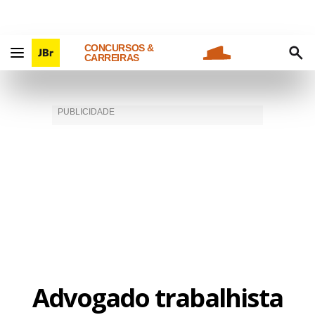
CONCURSOS &
CARREIRAS
Advogado trabalhista