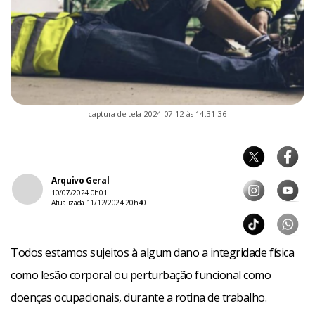
captura de tela 2024 07 12 às 14.31.36
Arquivo Geral
10/07/2024 0h01
Atualizada 11/12/2024 20h40
Todos estamos sujeitos à algum dano a integridade física
como lesão corporal ou perturbação funcional como
doenças ocupacionais, durante a rotina de trabalho.