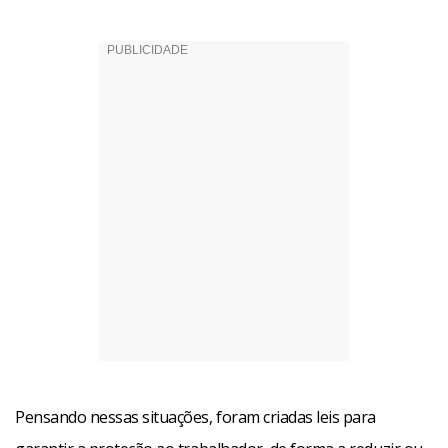
Pensando nessas situações, foram criadas leis para