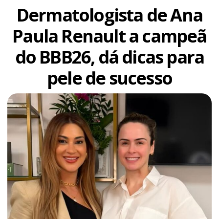
Dermatologista de Ana
Paula Renault a campeã
do BBB26, dá dicas para
pele de sucesso