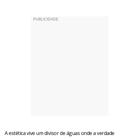
A estética vive um divisor de águas onde a verdade