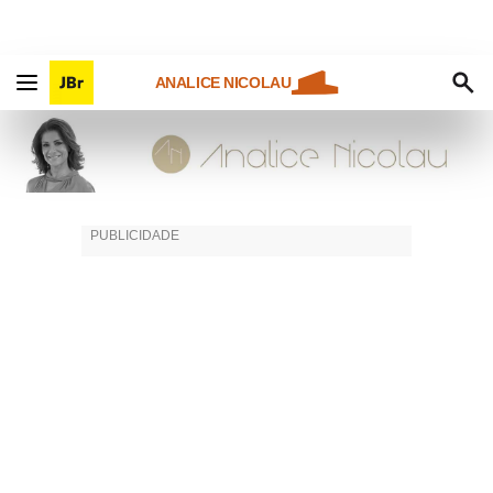
ANALICE NICOLAU