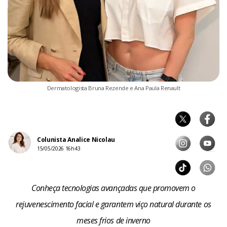
Dermatologista Bruna Rezende e Ana Paula Renault
Colunista Analice Nicolau
15/05/2026 16h43
Conheça tecnologias avançadas que promovem o
rejuvenescimento facial e garantem viço natural durante os
meses frios de inverno