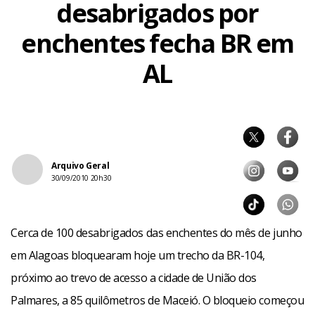
desabrigados por
enchentes fecha BR em
AL
Arquivo Geral
30/09/2010 20h30
Cerca de 100 desabrigados das enchentes do mês de junho
em Alagoas bloquearam hoje um trecho da BR-104,
próximo ao trevo de acesso a cidade de União dos
Palmares, a 85 quilômetros de Maceió. O bloqueio começou