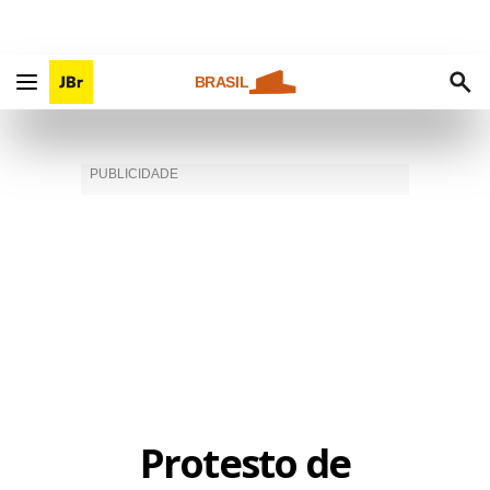
BRASIL
Protesto de