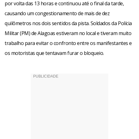
por volta das 13 horas e continuou até o final da tarde,
causando um congestionamento de mais de dez
quilômetros nos dois sentidos da pista. Soldados da Polícia
Militar (PM) de Alagoas estiveram no local e tiveram muito
trabalho para evitar o confronto entre os manifestantes e
os motoristas que tentavam furar o bloqueio.