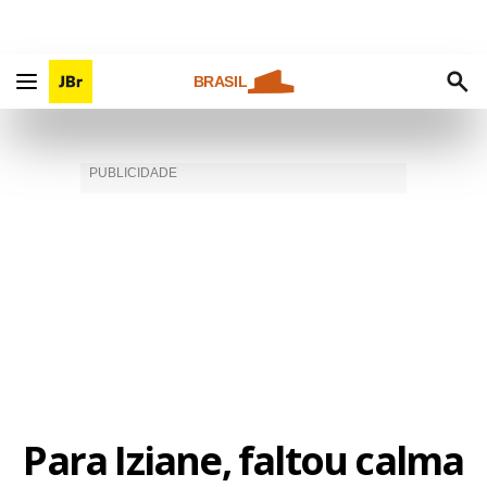
BRASIL
Para Iziane, faltou calma