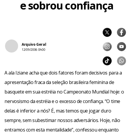
e sobrou confiança
Arquivo Geral
12/09/2006 0h00
A ala Iziane acha que dois fatores foram decisivos para a
apresentação fraca da seleção brasileira feminina de
basquete em sua estréia no Campeonato Mundial hoje: o
nervosismo da estréia e o excesso de confiança. “O time
delas é inferior a nós? É, mas temos que jogar duro
sempre, sem subestimar nossos adversários. Hoje, não
entramos com esta mentalidade”, confessou enquanto