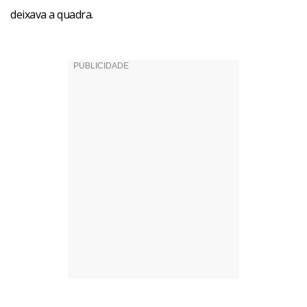
deixava a quadra.