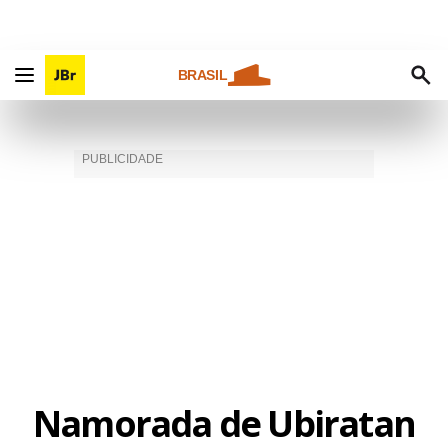
BRASIL
Namorada de Ubiratan