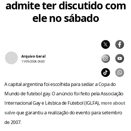
admite ter discutido com
ele no sábado
Arquivo Geral
11/09/2006 0h00
A capital argentina foi escolhida para sediar a Copa do
Mundo de futebol gay. O anúncio foi feito pela Associação
Internacional Gay e Lésbica de Futebol (IGLFA),
more about
que garantiu a realização do evento para setembro
salve
de 2007.