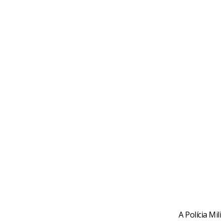
A Polícia Mi