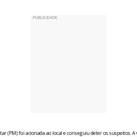
litar (PM) foi acionada ao local e conseguiu deter os suspeitos. A 