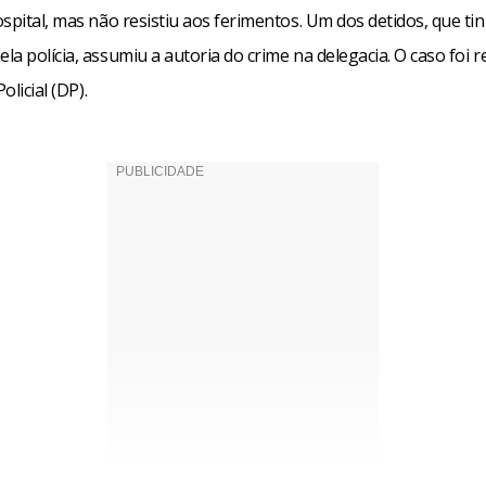
spital, mas não resistiu aos ferimentos. Um dos detidos, que ti
a polícia, assumiu a autoria do crime na delegacia. O caso foi 
Policial (DP).