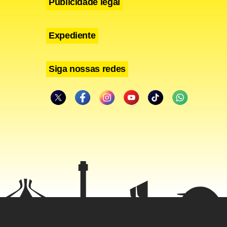
Publicidade legal
Expediente
Siga nossas redes