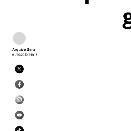
Arquivo Geral
01/10/2010 14h15