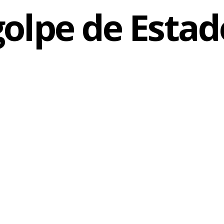
golpe de Estad