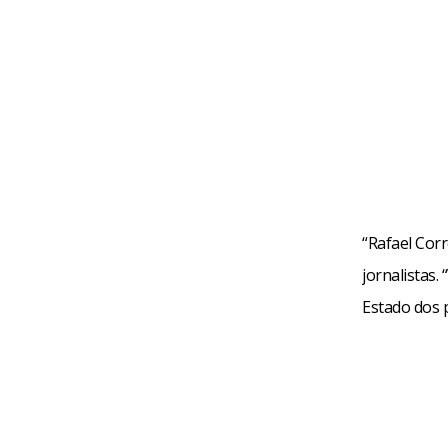
“Rafael Corr
jornalistas.
Estado dos 