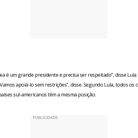
ea é um grande presidente e precisa ser respeitado”, disse Lula
 “Vamos apoiá-lo sem restrições”, disse. Segundo Lula, todos os 
países sul-americanos têm a mesma posição.