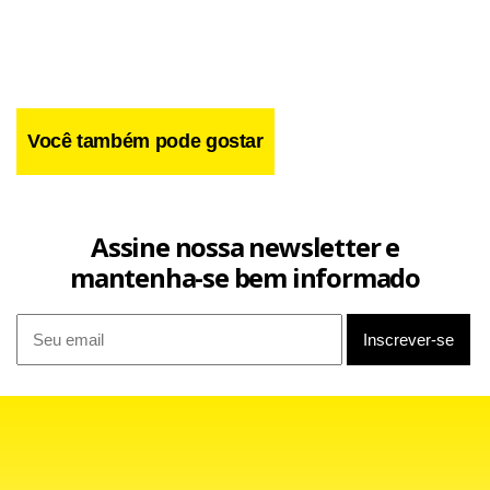
Você também pode gostar
Assine nossa newsletter e
mantenha-se bem informado