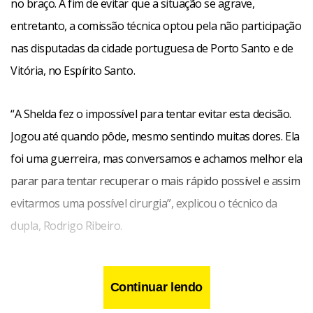
no braço. A fim de evitar que a situação se agrave,
entretanto, a comissão técnica optou pela não participação
nas disputadas da cidade portuguesa de Porto Santo e de
Vitória, no Espírito Santo.
“A Shelda fez o impossível para tentar evitar esta decisão.
Jogou até quando pôde, mesmo sentindo muitas dores. Ela
foi uma guerreira, mas conversamos e achamos melhor ela
parar para tentar recuperar o mais rápido possível e assim
evitarmos uma possível cirurgia”, explicou o técnico da
dupla, Rodrigo Ribeiro.
Continuar lendo