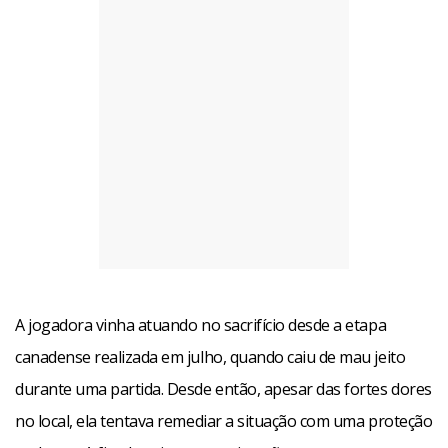
A jogadora vinha atuando no sacrifício desde a etapa
canadense realizada em julho, quando caiu de mau jeito
durante uma partida. Desde então, apesar das fortes dores
no local, ela tentava remediar a situação com uma proteção