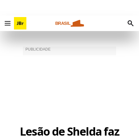
BRASIL
Lesão de Shelda faz