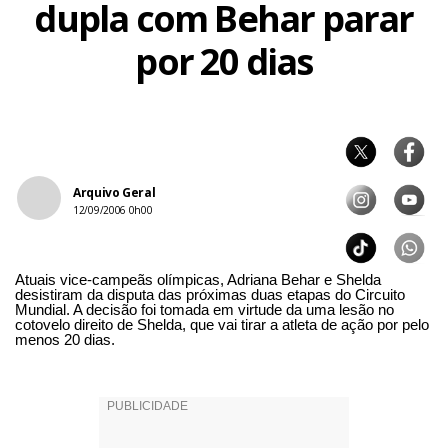
dupla com Behar parar
por 20 dias
Arquivo Geral
12/09/2006 0h00
Atuais vice-campeãs olímpicas, Adriana Behar e Shelda
desistiram da disputa das próximas duas etapas do Circuito
Mundial. A decisão foi tomada em virtude da uma lesão no
cotovelo direito de Shelda, que vai tirar a atleta de ação por pelo
menos 20 dias.