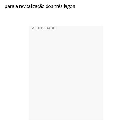
para a revitalização dos três lagos.