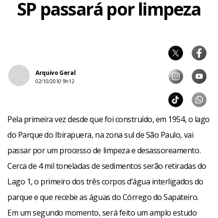
SP passará por limpeza
Arquivo Geral
02/10/2010 9h12
Pela primeira vez desde que foi construído, em 1954, o lago
do Parque do Ibirapuera, na zona sul de São Paulo, vai
passar por um processo de limpeza e desassoreamento.
Cerca de 4 mil toneladas de sedimentos serão retiradas do
Lago 1, o primeiro dos três corpos d’água interligados do
parque e que recebe as águas do Córrego do Sapateiro.
Em um segundo momento, será feito um amplo estudo