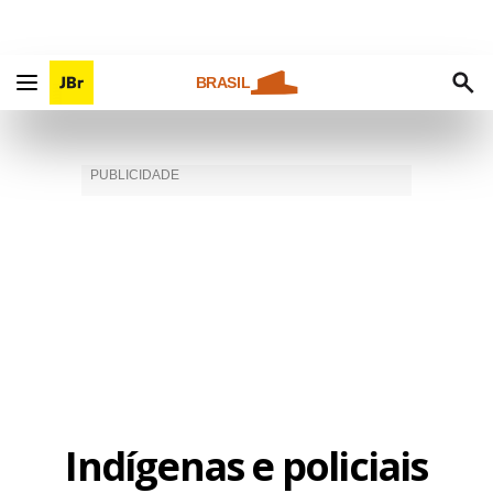
BRASIL
Indígenas e policiais