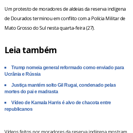
Um protesto de moradores de aldeias da reserva indígena
de Dourados terminou em conflito com a Polícia Militar de
Mato Grosso do Sul nesta quarta-feira (27).
Leia também
Trump nomeia general reformado como enviado para
Ucrânia e Rússia
Justiça mantém solto Gil Rugai, condenado pelas
mortes do pai e madrasta
Vídeo de Kamala Harris é alvo de chacota entre
republicanos
Vídeos feitos por moradores da reserva indígena mostram