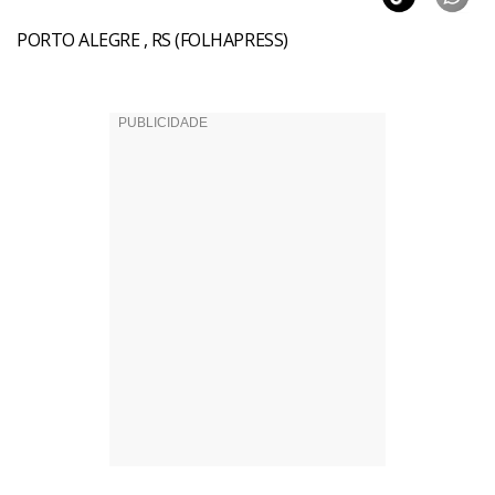
PORTO ALEGRE , RS (FOLHAPRESS)