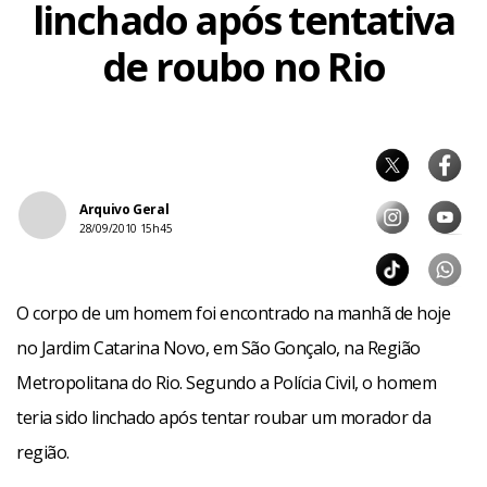
linchado após tentativa
de roubo no Rio
Arquivo Geral
28/09/2010 15h45
O corpo de um homem foi encontrado na manhã de hoje
no Jardim Catarina Novo, em São Gonçalo, na Região
Metropolitana do Rio. Segundo a Polícia Civil, o homem
teria sido linchado após tentar roubar um morador da
região.