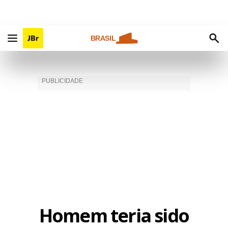
BRASIL
Homem teria sido