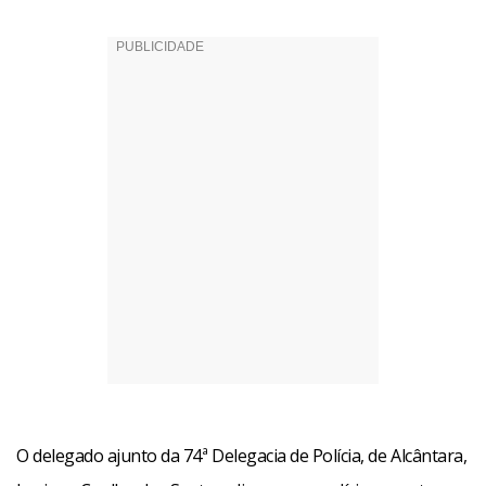
O delegado ajunto da 74ª Delegacia de Polícia, de Alcântara,