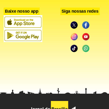
Baixe nosso app
Siga nossas redes