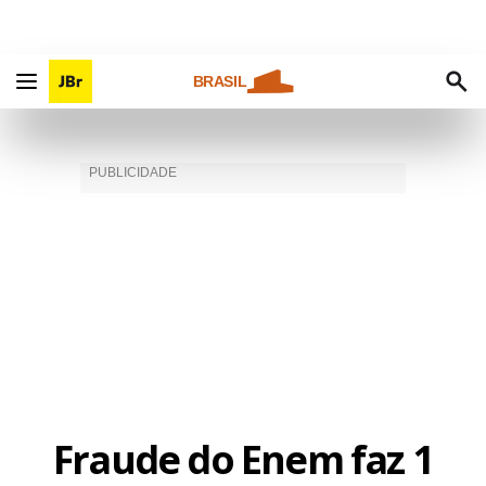
BRASIL
Fraude do Enem faz 1