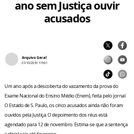
ano sem Justiça ouvir
acusados
Arquivo Geral
01/10/2010 11h01
Um ano após a descoberta do vazamento da prova do
Exame Nacional do Ensino Médio (Enem), feita pelo jornal
O Estado de S. Paulo, os cinco acusados ainda não foram
ouvidos pela Justiça. O depoimento dos réus está
agendado para 12 de novembro. Estima-se que a sentença