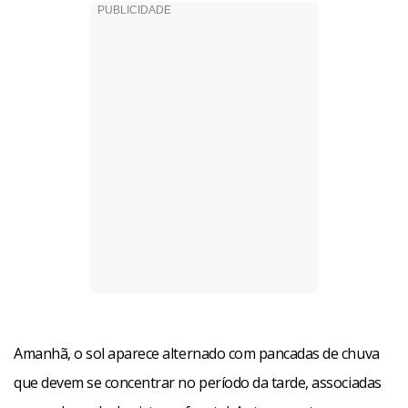
Amanhã, o sol aparece alternado com pancadas de chuva
que devem se concentrar no período da tarde, associadas