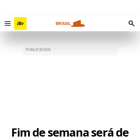
BRASIL
Fim de semana será de