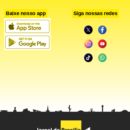
Baixe nosso app
Siga nossas redes