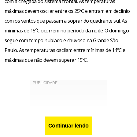
com a chegada do sistema frontal. As temperaturas
máximas devem oscilar entre os 25ºC e entram em declínio
com os ventos que passam a soprar do quadrante sul. As
mínimas de 15ºC ocorrem no período da noite. O domingo
segue com tempo nublado e chuvoso na Grande São
Paulo. As temperaturas oscilam entre mínimas de 14ºC e
máximas que não devem superar 19ºC.
Continuar lendo