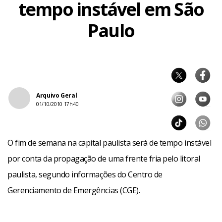
tempo instável em São
Paulo
Arquivo Geral
01/10/2010 17h40
O fim de semana na capital paulista será de tempo instável
por conta da propagação de uma frente fria pelo litoral
paulista, segundo informações do Centro de
Gerenciamento de Emergências (CGE).