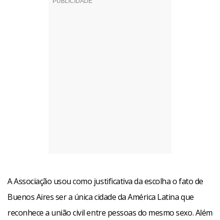
A Associação usou como justificativa da escolha o fato de
Buenos Aires ser a única cidade da América Latina que
reconhece a união civil entre pessoas do mesmo sexo. Além