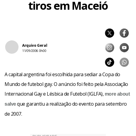
tiros em Maceió
Arquivo Geral
11/09/2006 0h00
A capital argentina foi escolhida para sediar a Copa do
Mundo de futebol gay. O anúncio foi feito pela Associação
Internacional Gay e Lésbica de Futebol (IGLFA),
more about
que garantiu a realização do evento para setembro
salve
de 2007.