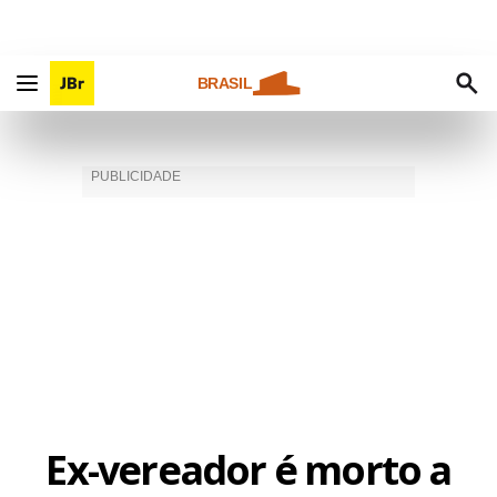
BRASIL
Ex-vereador é morto a